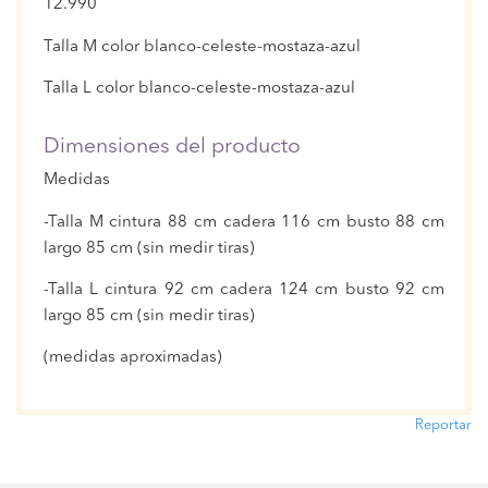
12.990
Talla M color blanco-celeste-mostaza-azul
Talla L color blanco-celeste-mostaza-azul
Dimensiones del producto
Medidas
-Talla M cintura 88 cm cadera 116 cm busto 88 cm
largo 85 cm (sin medir tiras)
-Talla L cintura 92 cm cadera 124 cm busto 92 cm
largo 85 cm (sin medir tiras)
(medidas aproximadas)
Reportar