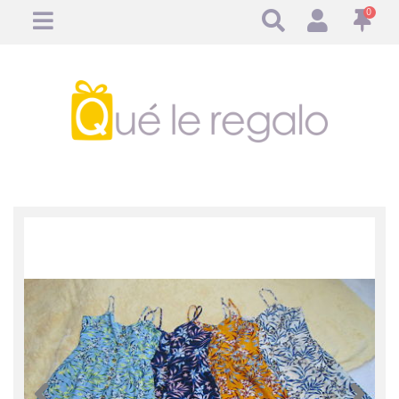
0
Anterior
Anteri