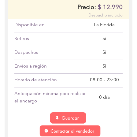
$
12.990
Precio:
Despacho incluido
Disponible en
La Florida
Retiros
Sí
Despachos
Sí
Envíos a región
Sí
Horario de atención
08:00 - 23:00
Anticipación mínima para realizar
0 día
el encargo