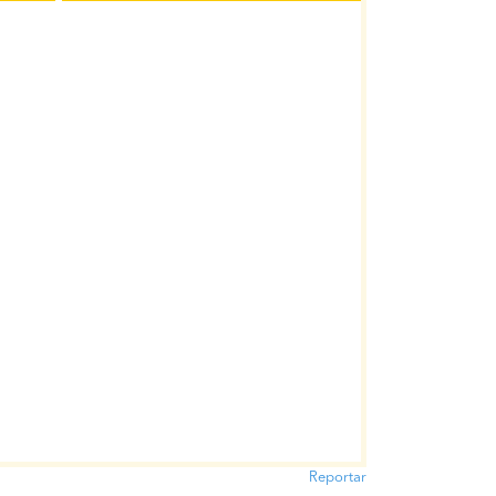
Reportar