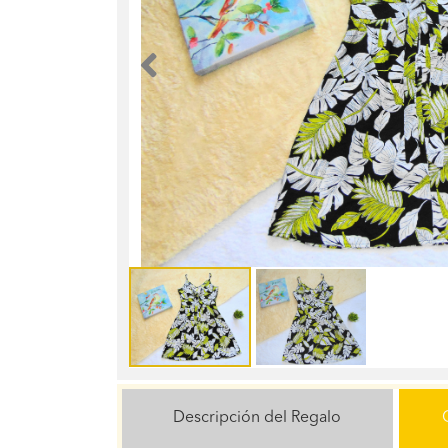
Anterior
Descripción del Regalo