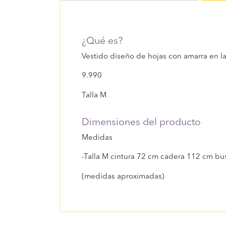
¿Qué es?
Vestido diseño de hojas con amarra en l
9.990
Talla M
Dimensiones del producto
Medidas
-Talla M cintura 72 cm cadera 112 cm bus
(medidas aproximadas)