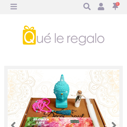
0
Anterior
Anteri