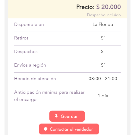
$
20.000
Precio:
Despacho incluido
Disponible en
La Florida
Retiros
Sí
Despachos
Sí
Envíos a región
Sí
Horario de atención
08:00 - 21:00
Anticipación mínima para realizar
1 día
el encargo