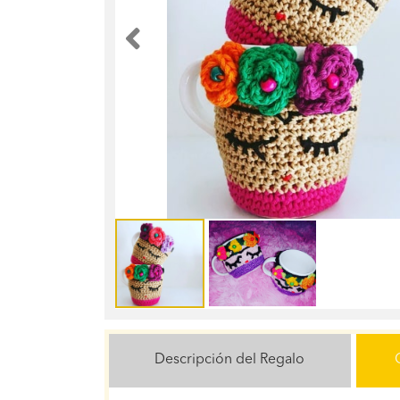
Anterior
Descripción del Regalo