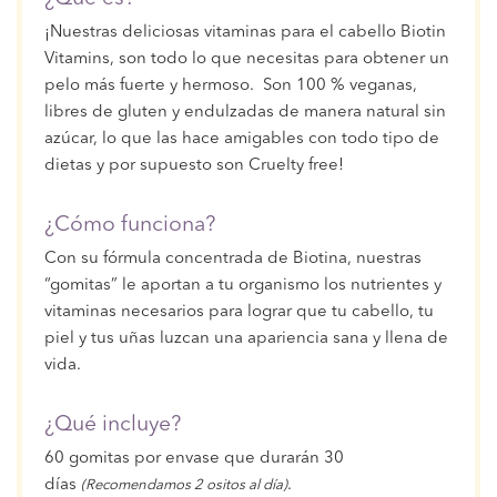
¡Nuestras deliciosas vitaminas para el cabello Biotin
Vitamins, son todo lo que necesitas para obtener un
pelo más fuerte y hermoso. Son 100 % veganas,
libres de gluten y endulzadas de manera natural sin
azúcar, lo que las hace amigables con todo tipo de
dietas y por supuesto son Cruelty free!
¿Cómo funciona?
Con su fórmula concentrada de Biotina, nuestras
“gomitas” le aportan a tu organismo los nutrientes y
vitaminas necesarios para lograr que tu cabello, tu
piel y tus uñas luzcan una apariencia sana y llena de
vida.
¿Qué incluye?
60 gomitas por envase que durarán 30
días
.
(Recomendamos 2 ositos al día)