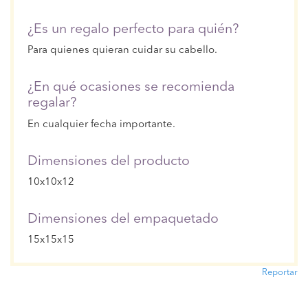
¿Es un regalo perfecto para quién?
Para quienes quieran cuidar su cabello.
¿En qué ocasiones se recomienda
regalar?
En cualquier fecha importante.
Dimensiones del producto
10x10x12
Dimensiones del empaquetado
15x15x15
Reportar