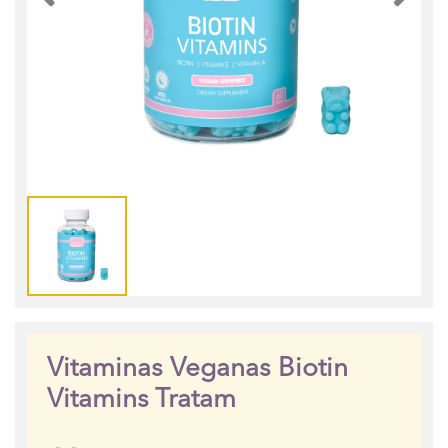
Vitaminas Veganas Biotin
Vitamins Tratam